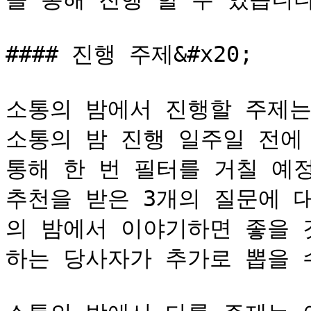
#### 진행 주제&#x20;

소통의 밤에서 진행할 주제는
소통의 밤 진행 일주일 전에
통해 한 번 필터를 거칠 예정
추천을 받은 3개의 질문에 
의 밤에서 이야기하면 좋을 
하는 당사자가 추가로 뽑을 수 