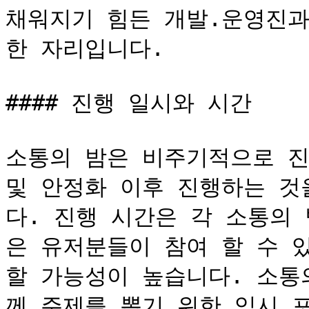
채워지기 힘든 개발.운영진과
한 자리입니다.

#### 진행 일시와 시간

소통의 밤은 비주기적으로 진
및 안정화 이후 진행하는 것
다. 진행 시간은 각 소통의
은 유저분들이 참여 할 수 있
할 가능성이 높습니다. 소통
께 주제를 뽑기 위한 임시 