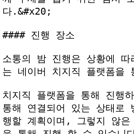
다.&#x20;

#### 진행 장소

소통의 밤 진행은 상황에 따
는 네이버 치지직 플랫폼을 통
치지직 플랫폼을 통해 진행하
통해 연결되어 있는 상태로 
행할 계획이며, 그렇지 않은
을 통해 진행 할 수 있습니다