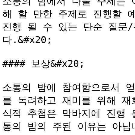
소통의 밤에서 다룰 주제는 
해 할 만한 주제로 진행할 
진행 될 수 있는 단순 질문
다.&#x20;

#### 보상&#x20;

소통의 밤에 참여함으로서 얻
를 독려하고 재미를 위해 재
식적 추첨은 막바지에 진행 