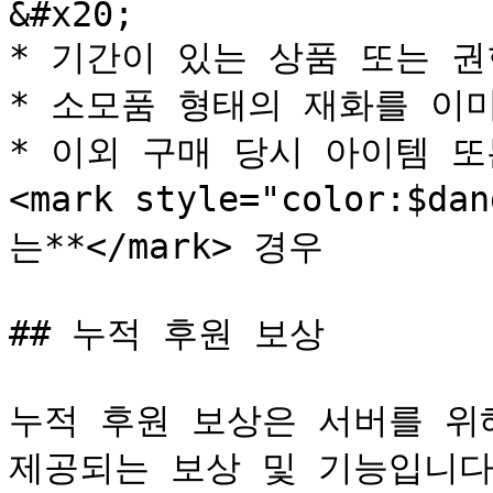
&#x20;

* 기간이 있는 상품 또는 권한
* 소모품 형태의 재화를 이미 
* 이외 구매 당시 아이템 또
<mark style="color:$
는**</mark> 경우

## 누적 후원 보상

누적 후원 보상은 서버를 위
제공되는 보상 및 기능입니다.