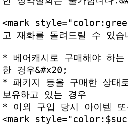
한 청약철회는 불가합니다.&#x
<mark style="color:
고 재화를 돌려드릴 수 있습니다.
* 베어캐시로 구매해야 하는
한 경우&#x20;

* 패키지 등을 구매한 상태
보유하고 있는 경우

* 이외 구입 당시 아이템 또
<mark style="color:$s