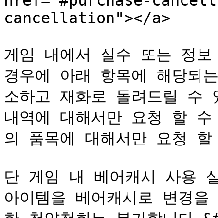
href="#purchase-cancell
cancellation"></a>

게임 내에서 실수 또는 정보
경우에 아래 항목에 해당되는 
소하고 재화로 돌려드릴 수 
내역에 대해서만 요청 할 수
의 품목에 대해서만 요청 할 수
단 게임 내 베어캐시 사용 실
아이템을 베어캐시로 변경을 