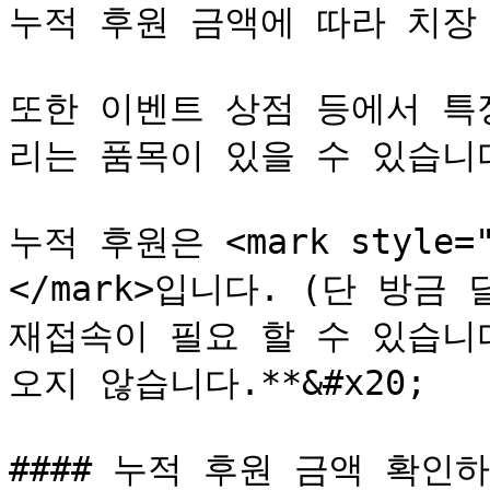
누적 후원 금액에 따라 치장 
또한 이벤트 상점 등에서 특
리는 품목이 있을 수 있습니다.
누적 후원은 <mark style="
</mark>입니다. (단 방금
재접속이 필요 할 수 있습니다
오지 않습니다.**&#x20;

#### 누적 후원 금액 확인하