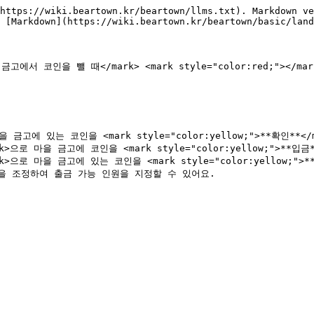
https://wiki.beartown.kr/beartown/llms.txt). Markdown ve
 [Markdown](https://wiki.beartown.kr/beartown/basic/land
을 금고에서 코인을 뺄 때</mark> <mark style="color:red;"></mark>
 마을 금고에 있는 코인을 <mark style="color:yellow;">**확인**<
ark>으로 마을 금고에 코인을 <mark style="color:yellow;">**입금
ark>으로 마을 금고에 있는 코인을 <mark style="color:yellow;">*