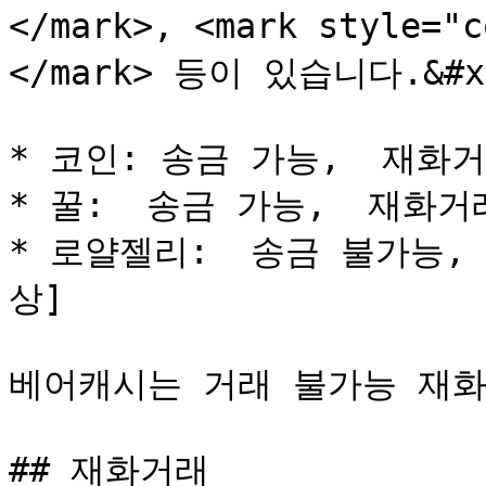
</mark>, <mark style="
</mark> 등이 있습니다.&#x2
* 코인: 송금 가능,  재화거
* 꿀:  송금 가능,  재화거래
* 로얄젤리:  송금 불가능,
상]

베어캐시는 거래 불가능 재화입니
## 재화거래
