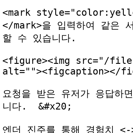
<mark style="color:ye
</mark>을 입력하여 같은
할 수 있습니다.

<figure><img src="/file
alt=""><figcaption></fi
요청을 받은 유저가 응답하면
니다.  &#x20;

엔더 진주를 통해 경험치 <-