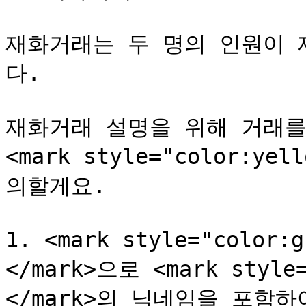
재화거래는 두 명의 인원이 
다.

재화거래 설명을 위해 거래를
<mark style="color:ye
의할게요.

1. <mark style="colo
</mark>으로 <mark style
</mark>의 닉네임을 포함하