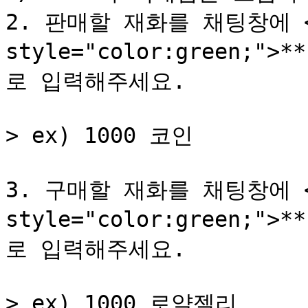
2. 판매할 재화를 채팅창에 <m
style="color:green;"
로 입력해주세요.

> ex) 1000 코인

3. 구매할 재화를 채팅창에 <m
style="color:green;"
로 입력해주세요.

> ex) 1000 로얄젤리
