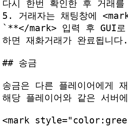
다시 한번 확인한 후 거래를 
5. 거래자는 채팅창에 <mark s
`**</mark> 입력 후 G
하면 재화거래가 완료됩니다.
## 송금

송금은 다른 플레이어에게 재
해당 플레이어와 같은 서버에 
<mark style="color:g